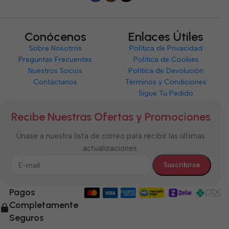
Conócenos
Enlaces Útiles
Sobre Nosotros
Política de Privacidad
Preguntas Frecuentes
Política de Cookies
Nuestros Socios
Política de Devolución
Contáctanos
Términos y Condiciones
Sigue Tu Pedido
Recibe Nuestras Ofertas y Promociones
Únase a nuestra lista de correo para recibir las últimas
actualizaciones.
Pagos
Completamente
Seguros