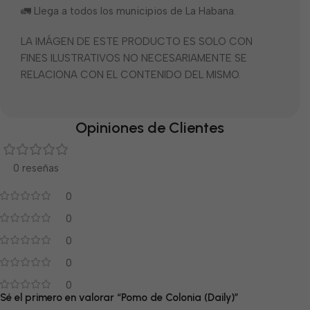
🚛 Llega a todos los municipios de La Habana.
LA IMÁGEN DE ESTE PRODUCTO ES SOLO CON
FINES ILUSTRATIVOS NO NECESARIAMENTE SE
RELACIONA CON EL CONTENIDO DEL MISMO.
Opiniones de Clientes
0 reseñas
0
0
0
0
0
Sé el primero en valorar “Pomo de Colonia (Daily)”