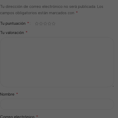
Tu dirección de correo electrónico no será publicada.
Los
*
campos obligatorios están marcados con
*
Tu puntuación
*
Tu valoración
*
Nombre
*
Correo electrónico