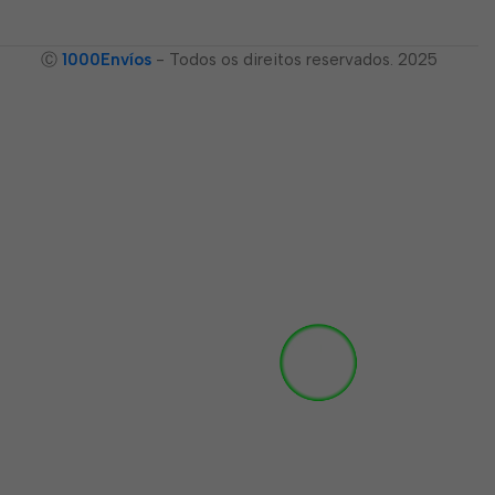
Ⓒ
1000Envíos
- Todos os direitos reservados. 2025