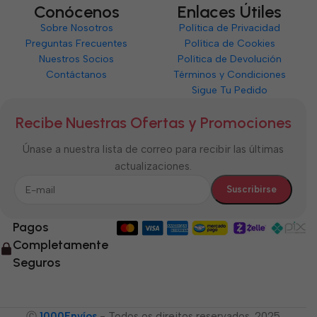
Conócenos
Enlaces Útiles
Sobre Nosotros
Política de Privacidad
Preguntas Frecuentes
Política de Cookies
Nuestros Socios
Política de Devolución
Contáctanos
Términos y Condiciones
Sigue Tu Pedido
Recibe Nuestras Ofertas y Promociones
Únase a nuestra lista de correo para recibir las últimas
actualizaciones.
Pagos
Completamente
Seguros
Ⓒ
1000Envíos
- Todos os direitos reservados. 2025