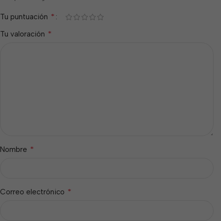
*
Tu puntuación
*
Tu valoración
*
Nombre
*
Correo electrónico