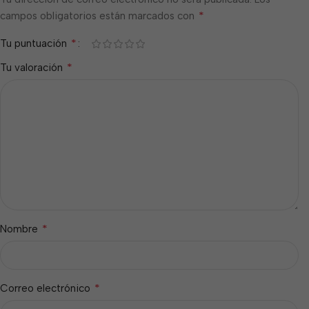
*
campos obligatorios están marcados con
*
Tu puntuación
*
Tu valoración
*
Nombre
*
Correo electrónico