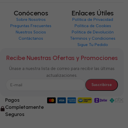
Conócenos
Enlaces Útiles
Sobre Nosotros
Política de Privacidad
Preguntas Frecuentes
Política de Cookies
Nuestros Socios
Política de Devolución
Contáctanos
Términos y Condiciones
Sigue Tu Pedido
Recibe Nuestras Ofertas y Promociones
Únase a nuestra lista de correo para recibir las últimas
actualizaciones.
Pagos
Completamente
Seguros