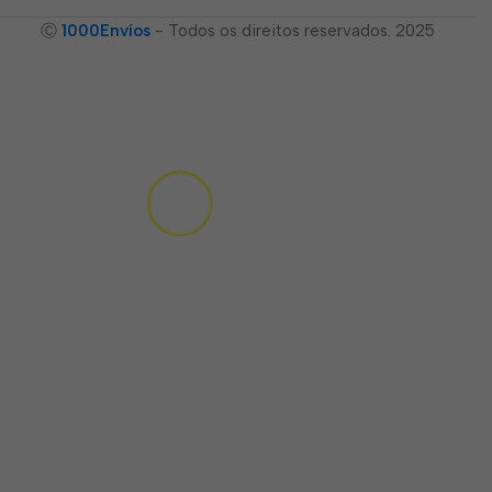
Ⓒ
1000Envíos
- Todos os direitos reservados. 2025