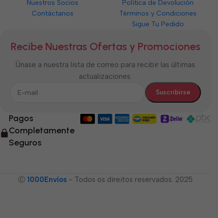
Nuestros Socios
Política de Devolución
Contáctanos
Términos y Condiciones
Sigue Tu Pedido
Recibe Nuestras Ofertas y Promociones
Únase a nuestra lista de correo para recibir las últimas
actualizaciones.
Pagos
Completamente
Seguros
Ⓒ
1000Envíos
- Todos os direitos reservados. 2025