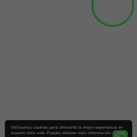
Utilizamos cookies para ofrecerte la mejor experiencia en
nuestro sitio web. Puedes obtener más información sobre