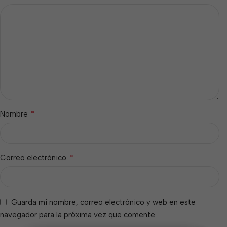
*
Nombre
*
Correo electrónico
Guarda mi nombre, correo electrónico y web en este
navegador para la próxima vez que comente.