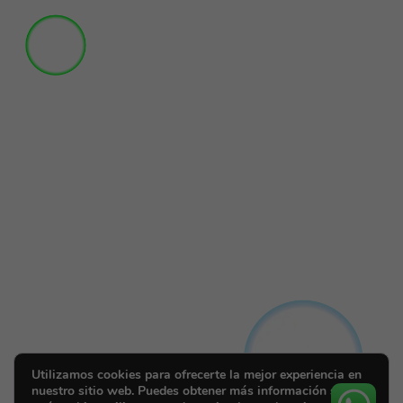
Utilizamos cookies para ofrecerte la mejor experiencia en
nuestro sitio web. Puedes obtener más información sobre