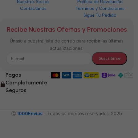
Nuestros Socios
Política de Devolución
Contáctanos
Términos y Condiciones
Sigue Tu Pedido
Recibe Nuestras Ofertas y Promociones
Únase a nuestra lista de correo para recibir las últimas
actualizaciones.
Pagos
Completamente
Seguros
Ⓒ
1000Envíos
- Todos os direitos reservados. 2025