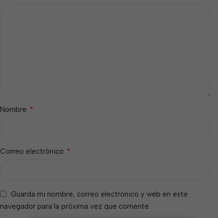
*
Nombre
*
Correo electrónico
Guarda mi nombre, correo electrónico y web en este
navegador para la próxima vez que comente.