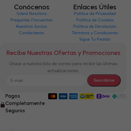
Conócenos
Enlaces Útiles
Sobre Nosotros
Política de Privacidad
Preguntas Frecuentes
Política de Cookies
Nuestros Socios
Política de Devolución
Contáctanos
Términos y Condiciones
Sigue Tu Pedido
Recibe Nuestras Ofertas y Promociones
Únase a nuestra lista de correo para recibir las últimas
actualizaciones.
Pagos
Completamente
Seguros