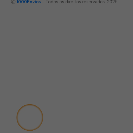
Ⓒ
1000Envíos
- Todos os direitos reservados. 2025