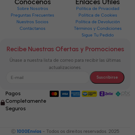
Conócenos
Enlaces Útiles
Sobre Nosotros
Política de Privacidad
Preguntas Frecuentes
Política de Cookies
Nuestros Socios
Política de Devolución
Contáctanos
Términos y Condiciones
Sigue Tu Pedido
Recibe Nuestras Ofertas y Promociones
Únase a nuestra lista de correo para recibir las últimas
actualizaciones.
Pagos
Completamente
Seguros
Ⓒ
1000Envíos
- Todos os direitos reservados. 2025