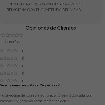
FINES ILUSTRATIVOS NO NECESARIAMENTE SE
RELACIONA CON EL CONTENIDO DEL MISMO.
Opiniones de Clientes
0 reseñas
0
0
0
0
0
Sé el primero en valorar “Super Pluss”
Tu dirección de correo electrónico no será publicada.
Los
*
campos obligatorios están marcados con