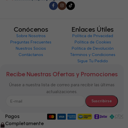
Conócenos
Enlaces Útiles
Sobre Nosotros
Política de Privacidad
Preguntas Frecuentes
Política de Cookies
Nuestros Socios
Política de Devolución
Contáctanos
Términos y Condiciones
Sigue Tu Pedido
Recibe Nuestras Ofertas y Promociones
Únase a nuestra lista de correo para recibir las últimas
actualizaciones.
Pagos
Completamente