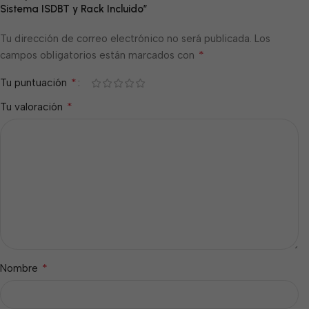
Sistema ISDBT y Rack Incluido”
Tu dirección de correo electrónico no será publicada.
Los
*
campos obligatorios están marcados con
*
Tu puntuación
*
Tu valoración
*
Nombre