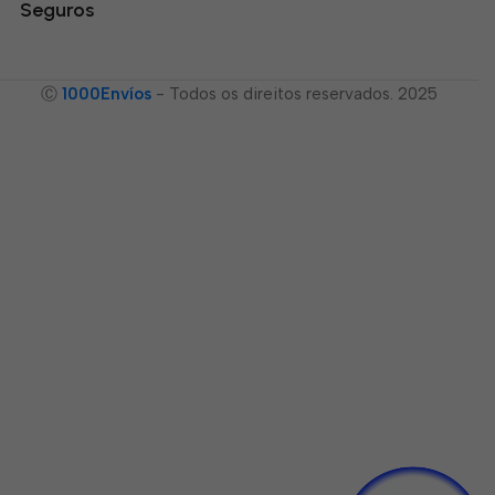
Seguros
Ⓒ
1000Envíos
- Todos os direitos reservados. 2025