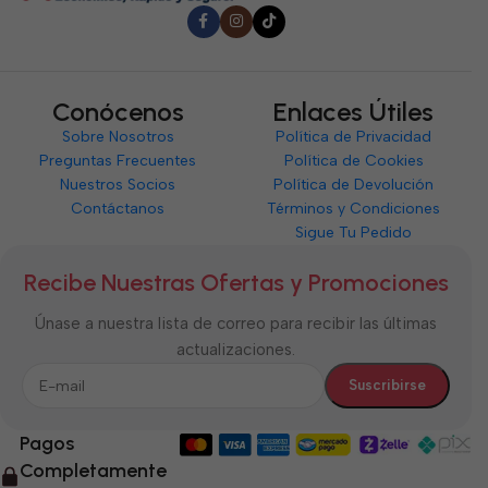
Conócenos
Enlaces Útiles
Sobre Nosotros
Política de Privacidad
Preguntas Frecuentes
Política de Cookies
Nuestros Socios
Política de Devolución
Contáctanos
Términos y Condiciones
Sigue Tu Pedido
Recibe Nuestras Ofertas y Promociones
Únase a nuestra lista de correo para recibir las últimas
actualizaciones.
Pagos
Completamente