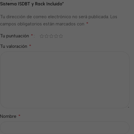
Sistema ISDBT y Rack Incluido”
Tu dirección de correo electrónico no será publicada.
Los
*
campos obligatorios están marcados con
*
Tu puntuación
*
Tu valoración
*
Nombre