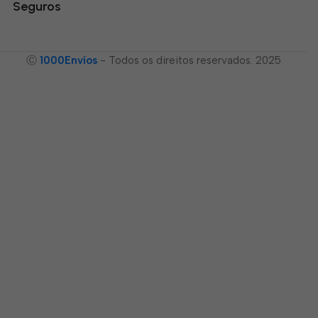
Seguros
Ⓒ
1000Envíos
- Todos os direitos reservados. 2025