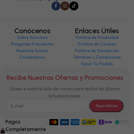
Conócenos
Enlaces Útiles
Sobre Nosotros
Política de Privacidad
Preguntas Frecuentes
Política de Cookies
Nuestros Socios
Política de Devolución
Contáctanos
Términos y Condiciones
Sigue Tu Pedido
Recibe Nuestras Ofertas y Promociones
Únase a nuestra lista de correo para recibir las últimas
actualizaciones.
Pagos
Completamente