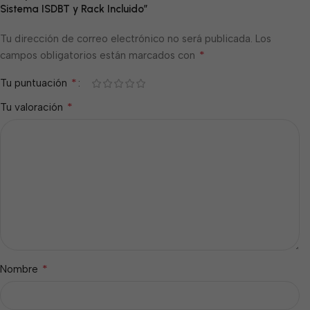
Sistema ISDBT y Rack Incluido”
Tu dirección de correo electrónico no será publicada.
Los
*
campos obligatorios están marcados con
*
Tu puntuación
*
Tu valoración
*
Nombre