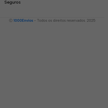
Seguros
Ⓒ
1000Envíos
- Todos os direitos reservados. 2025