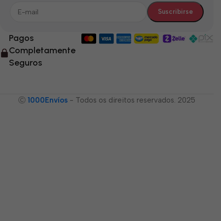
Pagos
Completamente
Seguros
Ⓒ
1000Envíos
- Todos os direitos reservados. 2025