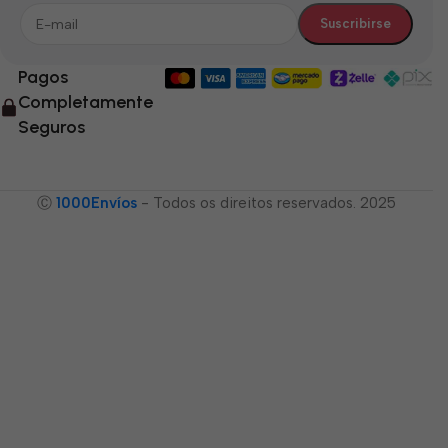
Pagos
Completamente
Seguros
Ⓒ
1000Envíos
- Todos os direitos reservados. 2025