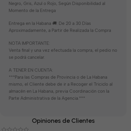
Negro, Gris, Azul o Rojo, Según Disponibilidad al
Momento de la Entrega
Entrega en la Habana 🚚: De 20 a 30 Días
Aproximadamente, a Partir de Realizada la Compra
NOTA IMPORTANTE:
Venta final y una vez efectuada la compra, el pedio no
se podrá cancelar.
A TENER EN CUENTA:
***Para las Compras de Provincia o de La Habana
mismo, el Cliente debe de ir a Recoger el Triciclo al
almacén en La Habana, previa Coordinación con la
Parte Administrativa de la Agencia.***
Opiniones de Clientes