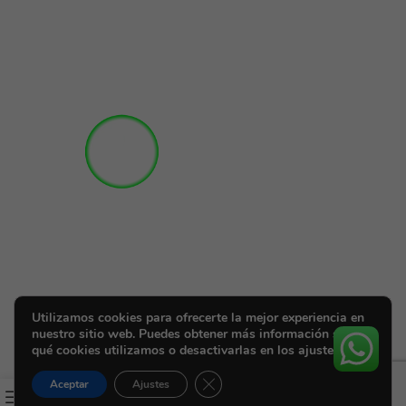
Utilizamos cookies para ofrecerte la mejor experiencia en
nuestro sitio web. Puedes obtener más información sobre
qué cookies utilizamos o desactivarlas en los ajustes.
Cerrar el banner de cookies RGPD
Aceptar
Ajustes