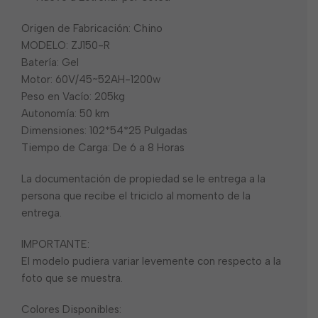
Origen de Fabricación: Chino
MODELO: ZJ150-R
Batería: Gel
Motor: 60V/45~52AH-1200w
Peso en Vacío: 205kg
Autonomía: 50 km
Dimensiones: 102*54*25 Pulgadas
Tiempo de Carga: De 6 a 8 Horas
La documentación de propiedad se le entrega a la
persona que recibe el triciclo al momento de la
entrega.
IMPORTANTE:
El modelo pudiera variar levemente con respecto a la
foto que se muestra.
Colores Disponibles: