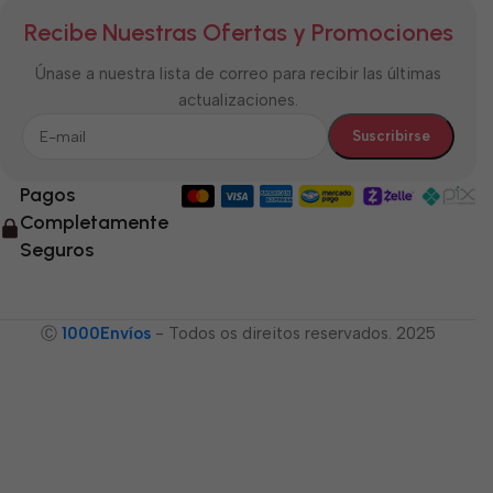
Recibe Nuestras Ofertas y Promociones
Únase a nuestra lista de correo para recibir las últimas
actualizaciones.
Pagos
Completamente
Seguros
Ⓒ
1000Envíos
- Todos os direitos reservados. 2025