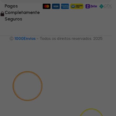
Pagos
Completamente
Seguros
Ⓒ
1000Envíos
- Todos os direitos reservados. 2025