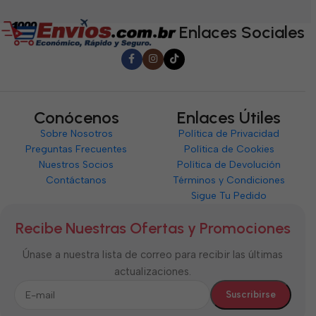
5
5
5
Enlaces Sociales
Conócenos
Enlaces Útiles
Sobre Nosotros
Política de Privacidad
Preguntas Frecuentes
Política de Cookies
Nuestros Socios
Política de Devolución
Contáctanos
Términos y Condiciones
Sigue Tu Pedido
Recibe Nuestras Ofertas y Promociones
Únase a nuestra lista de correo para recibir las últimas
actualizaciones.