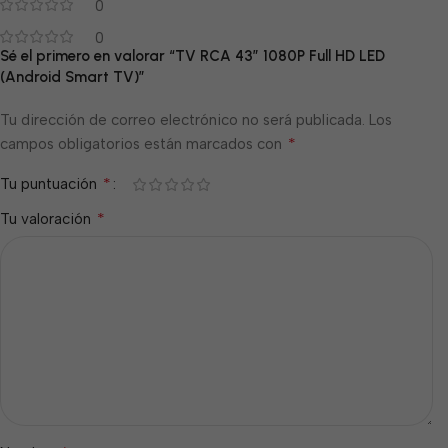
0
0
Sé el primero en valorar “TV RCA 43” 1080P Full HD LED
(Android Smart TV)”
Tu dirección de correo electrónico no será publicada.
Los
*
campos obligatorios están marcados con
*
Tu puntuación
*
Tu valoración