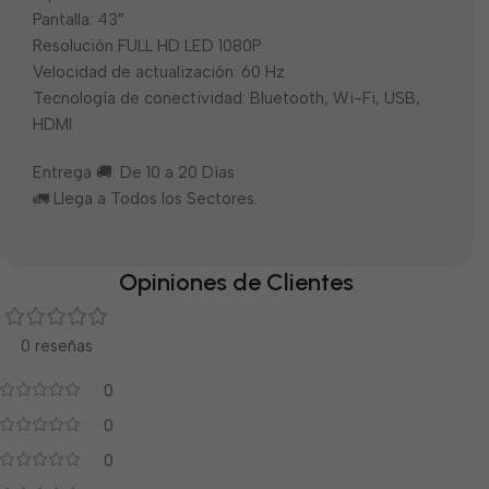
Pantalla: 43″
Resolución FULL HD LED 1080P
Velocidad de actualización: 60 Hz
Tecnología de conectividad: Bluetooth, Wi-Fi, USB,
HDMI
Entrega 🚚: De 10 a 20 Días
🚛 Llega a Todos los Sectores.
Opiniones de Clientes
0 reseñas
0
0
0