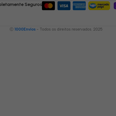
letamente Seguros
Ⓒ
1000Envíos
- Todos os direitos reservados. 2025