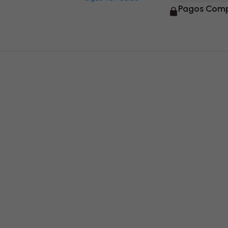
Pagos Comp