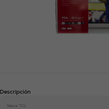
Descripción
Marca: TCL