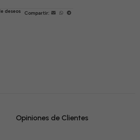
 de deseos
Compartir:
Opiniones de Clientes