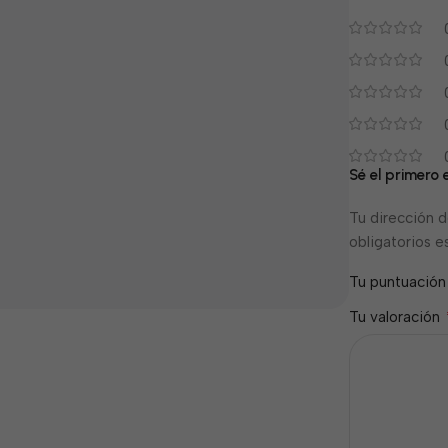
Sé el primero
Tu dirección d
obligatorios 
Tu puntuació
Tu valoración