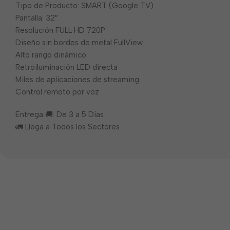
Tipo de Producto: SMART (Google TV)
Pantalla: 32″
Resolución FULL HD 720P
Diseño sin bordes de metal FullView
Alto rango dinámico
Retroiluminación LED directa
Miles de aplicaciones de streaming
Control remoto por voz
Entrega 🚚: De 3 a 5 Días
🚛 Llega a Todos los Sectores.