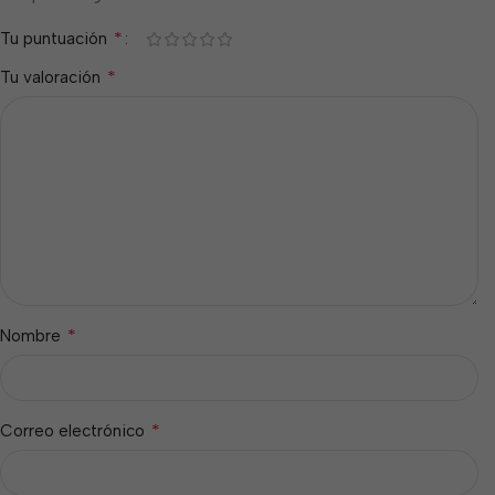
*
Tu puntuación
*
Tu valoración
*
Nombre
*
Correo electrónico