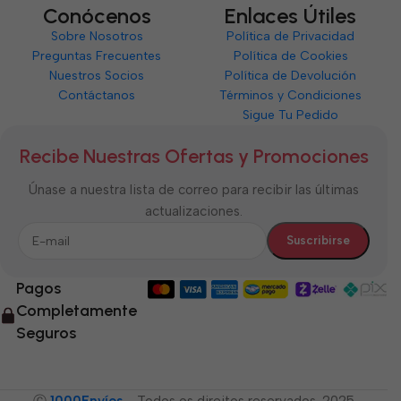
Conócenos
Enlaces Útiles
Sobre Nosotros
Política de Privacidad
Preguntas Frecuentes
Política de Cookies
Nuestros Socios
Política de Devolución
Contáctanos
Términos y Condiciones
Sigue Tu Pedido
Recibe Nuestras Ofertas y Promociones
Únase a nuestra lista de correo para recibir las últimas
actualizaciones.
Pagos
Completamente
Seguros