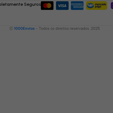
letamente Seguros
Ⓒ
1000Envíos
- Todos os direitos reservados. 2025