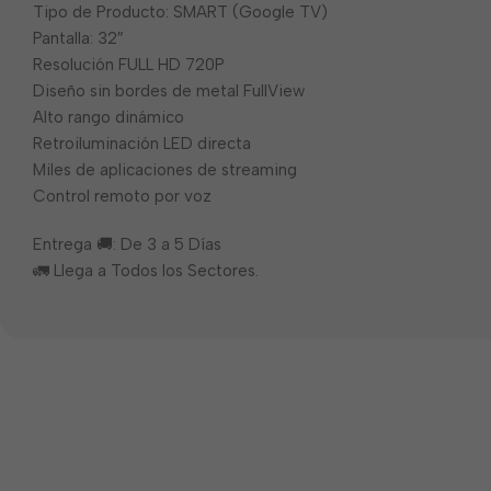
Tipo de Producto: SMART (Google TV)
Pantalla: 32″
Resolución FULL HD 720P
Diseño sin bordes de metal FullView
Alto rango dinámico
Retroiluminación LED directa
Miles de aplicaciones de streaming
Control remoto por voz
Entrega 🚚: De 3 a 5 Días
🚛 Llega a Todos los Sectores.