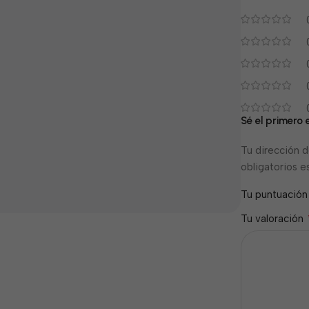
Sé el primero
Tu dirección d
obligatorios 
Tu puntuació
Tu valoración