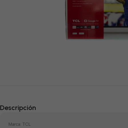
Descripción
Marca: TCL