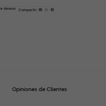
 de deseos
Compartir:
Opiniones de Clientes