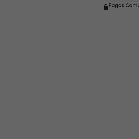
Pagos Comp