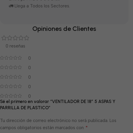
🚛 Llega a Todos los Sectores.
Opiniones de Clientes
0 reseñas
0
0
0
0
0
Sé el primero en valorar “VENTILADOR DE 18″ 5 ASPAS Y
PARRILLA DE PLASTICO”
Tu dirección de correo electrónico no será publicada.
Los
*
campos obligatorios están marcados con