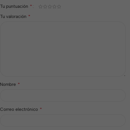
*
Tu puntuación
*
Tu valoración
*
Nombre
*
Correo electrónico