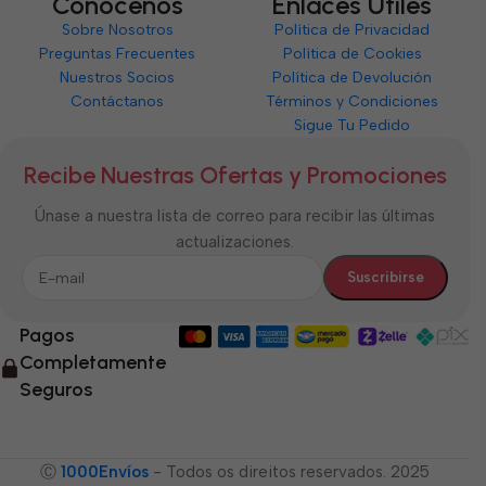
Conócenos
Enlaces Útiles
Sobre Nosotros
Política de Privacidad
Preguntas Frecuentes
Política de Cookies
Nuestros Socios
Política de Devolución
Contáctanos
Términos y Condiciones
Sigue Tu Pedido
Recibe Nuestras Ofertas y Promociones
Únase a nuestra lista de correo para recibir las últimas
actualizaciones.
Pagos
Completamente
Seguros
Ⓒ
1000Envíos
- Todos os direitos reservados. 2025