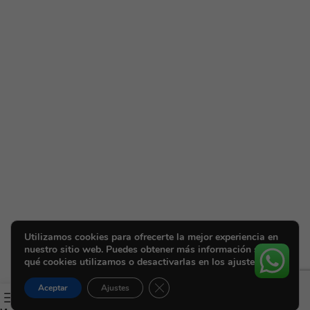
Utilizamos cookies para ofrecerte la mejor experiencia en
nuestro sitio web. Puedes obtener más información sobre
qué cookies utilizamos o desactivarlas en los ajustes.
Cerrar el banner de cookies RGPD
Aceptar
Ajustes