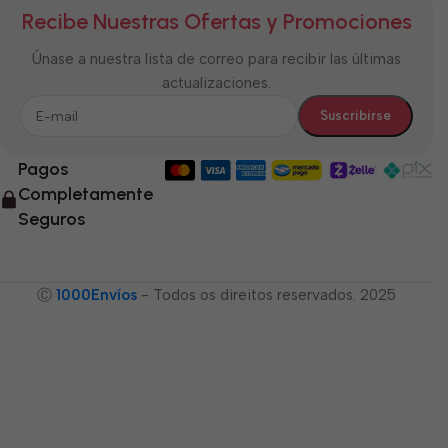
Recibe Nuestras Ofertas y Promociones
Únase a nuestra lista de correo para recibir las últimas
actualizaciones.
Pagos
Completamente
Seguros
Ⓒ
1000Envíos
- Todos os direitos reservados. 2025