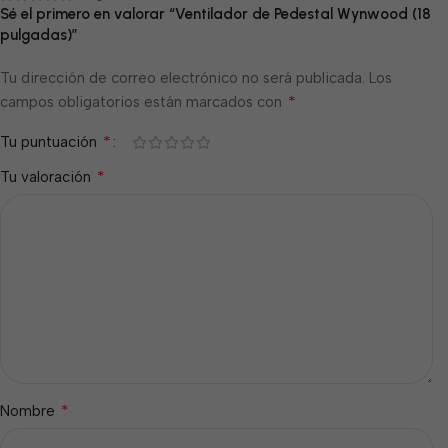
Sé el primero en valorar “Ventilador de Pedestal Wynwood (18
pulgadas)”
Tu dirección de correo electrónico no será publicada.
Los
*
campos obligatorios están marcados con
*
Tu puntuación
*
Tu valoración
*
Nombre