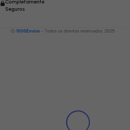
Completamente
Seguros
Ⓒ
1000Envíos
- Todos os direitos reservados. 2025