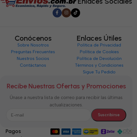
Enlaces Sociales
Conócenos
Enlaces Útiles
Sobre Nosotros
Política de Privacidad
Preguntas Frecuentes
Política de Cookies
Nuestros Socios
Política de Devolución
Contáctanos
Términos y Condiciones
Sigue Tu Pedido
Recibe Nuestras Ofertas y Promociones
Únase a nuestra lista de correo para recibir las últimas
actualizaciones.
Pagos