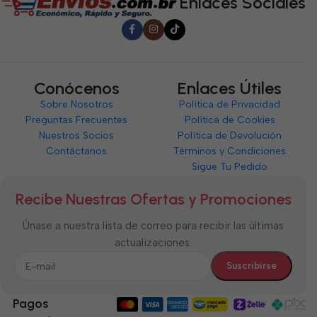
Enlaces Sociales
Conócenos
Enlaces Útiles
Sobre Nosotros
Política de Privacidad
Preguntas Frecuentes
Política de Cookies
Nuestros Socios
Política de Devolución
Contáctanos
Términos y Condiciones
Sigue Tu Pedido
Recibe Nuestras Ofertas y Promociones
Únase a nuestra lista de correo para recibir las últimas
actualizaciones.
Pagos