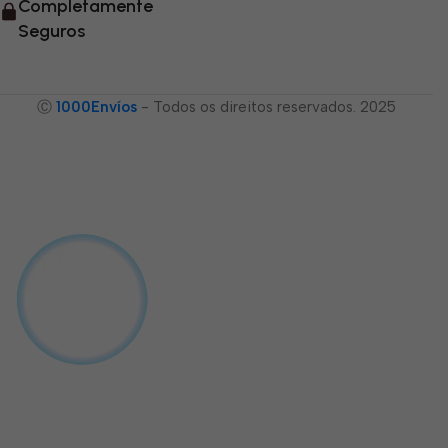
Completamente
Seguros
Ⓒ
1000Envíos
- Todos os direitos reservados. 2025