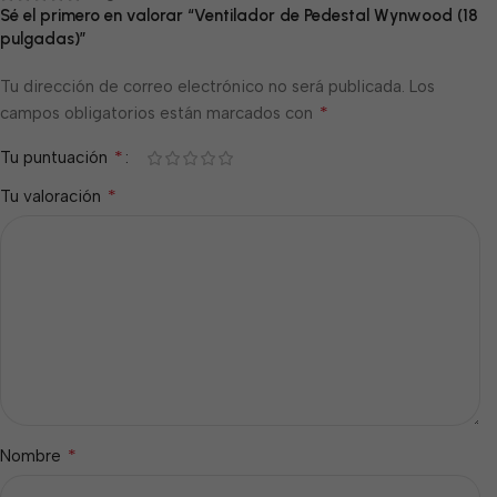
Sé el primero en valorar “Ventilador de Pedestal Wynwood (18
pulgadas)”
Tu dirección de correo electrónico no será publicada.
Los
*
campos obligatorios están marcados con
*
Tu puntuación
*
Tu valoración
*
Nombre