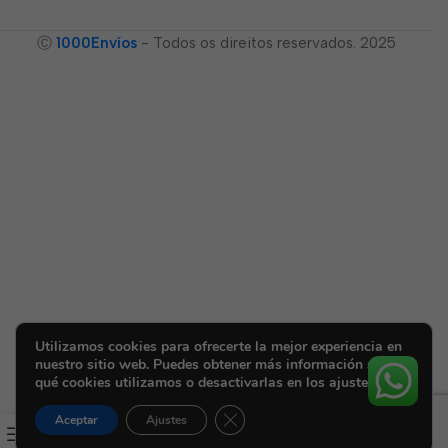
Ⓒ
1000Envíos
- Todos os direitos reservados. 2025
Utilizamos cookies para ofrecerte la mejor experiencia en
nuestro sitio web. Puedes obtener más información sobre
qué cookies utilizamos o desactivarlas en los ajustes.
Cerrar el banner de cookies RGPD
Aceptar
Ajustes