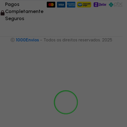
Pagos
Completamente
Seguros
Ⓒ
1000Envíos
- Todos os direitos reservados. 2025