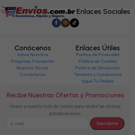
5
Enlaces Sociales
Conócenos
Enlaces Útiles
Sobre Nosotros
Política de Privacidad
Preguntas Frecuentes
Política de Cookies
Nuestros Socios
Política de Devolución
Contáctanos
Términos y Condiciones
Sigue Tu Pedido
Recibe Nuestras Ofertas y Promociones
Únase a nuestra lista de correo para recibir las últimas
actualizaciones.