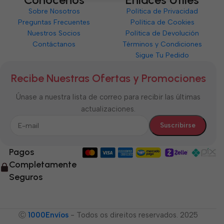
Sobre Nosotros
Política de Privacidad
Preguntas Frecuentes
Política de Cookies
Nuestros Socios
Política de Devolución
Contáctanos
Términos y Condiciones
Sigue Tu Pedido
Recibe Nuestras Ofertas y Promociones
Únase a nuestra lista de correo para recibir las últimas
actualizaciones.
Pagos
Completamente
Seguros
Ⓒ
1000Envíos
- Todos os direitos reservados. 2025