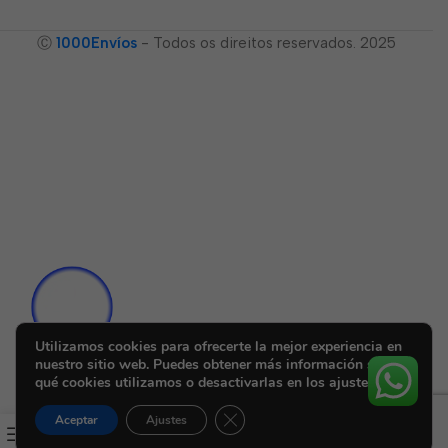
Ⓒ
1000Envíos
- Todos os direitos reservados. 2025
Utilizamos cookies para ofrecerte la mejor experiencia en
nuestro sitio web. Puedes obtener más información sobre
qué cookies utilizamos o desactivarlas en los ajustes.
Cerrar el banner de cookies RGPD
Aceptar
Ajustes