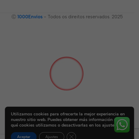
Ⓒ
1000Envíos
- Todos os direitos reservados. 2025
Utilizamos cookies para ofrecerte la mejor experiencia en
nuestro sitio web. Puedes obtener más información sobre
qué cookies utilizamos o desactivarlas en los ajustes.
Cerrar el banner de cookies RGPD
Aceptar
Ajustes