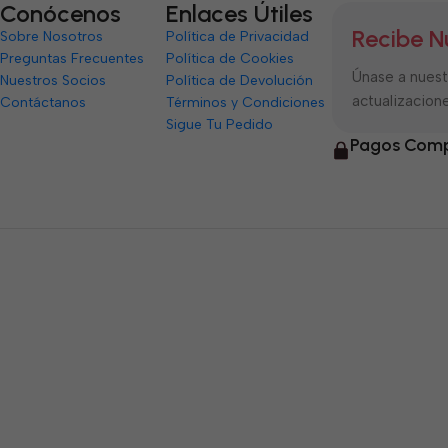
Conócenos
Enlaces Útiles
Recibe N
Sobre Nosotros
Política de Privacidad
Preguntas Frecuentes
Política de Cookies
Únase a nuestr
Nuestros Socios
Política de Devolución
actualizacione
Contáctanos
Términos y Condiciones
Sigue Tu Pedido
Pagos Comp