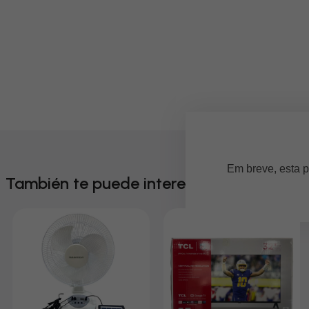
Em breve, esta p
También te puede interesar