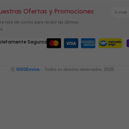
uestras Ofertas y Promociones
a lista de correo para recibir las últimas
s.
letamente Seguros
Ⓒ
1000Envíos
- Todos os direitos reservados. 2025