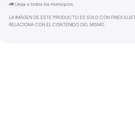
🚛 Llega a todos los municipios.
LA IMÁGEN DE ESTE PRODUCTO ES SOLO CON FINES ILU
RELACIONA CON EL CONTENIDO DEL MISMO.