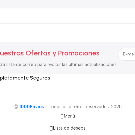
uestras Ofertas y Promociones
ra lista de correo para recibir las últimas actualizaciones.
pletamente Seguros
Ⓒ
1000Envíos
- Todos os direitos reservados. 2025
Menú
Lista de deseos