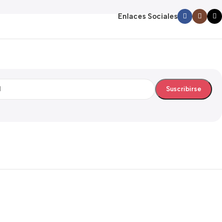
Enlaces Sociales