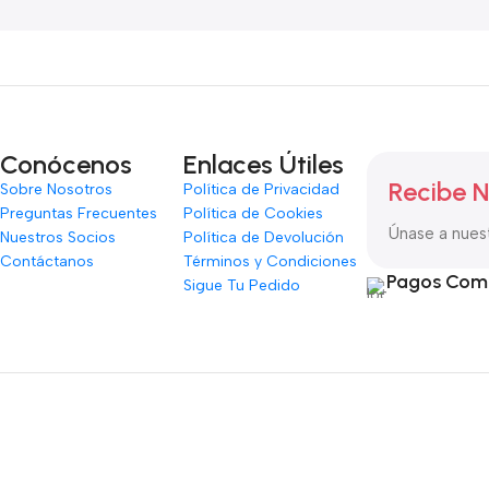
Conócenos
Enlaces Útiles
Recibe N
Sobre Nosotros
Política de Privacidad
Preguntas Frecuentes
Política de Cookies
Únase a nuest
Nuestros Socios
Política de Devolución
Contáctanos
Términos y Condiciones
Pagos Com
Sigue Tu Pedido