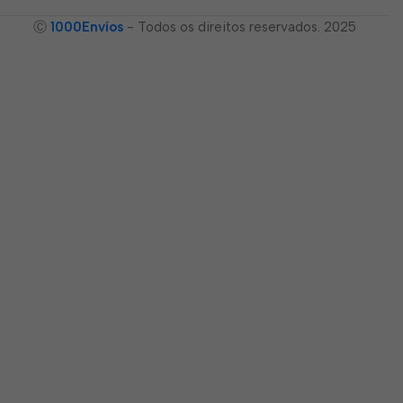
Ⓒ
1000Envíos
- Todos os direitos reservados. 2025