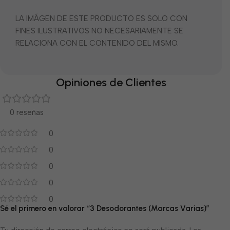
LA IMÁGEN DE ESTE PRODUCTO ES SOLO CON
FINES ILUSTRATIVOS NO NECESARIAMENTE SE
RELACIONA CON EL CONTENIDO DEL MISMO.
Opiniones de Clientes
0 reseñas
0
0
0
0
0
Sé el primero en valorar “3 Desodorantes (Marcas Varias)”