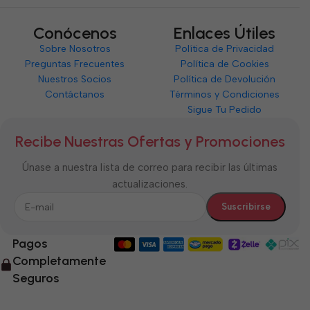
Conócenos
Enlaces Útiles
Sobre Nosotros
Política de Privacidad
Preguntas Frecuentes
Política de Cookies
Nuestros Socios
Política de Devolución
Contáctanos
Términos y Condiciones
Sigue Tu Pedido
Recibe Nuestras Ofertas y Promociones
Únase a nuestra lista de correo para recibir las últimas
actualizaciones.
Pagos
Completamente
Seguros