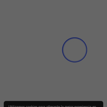
Utilizamos cookies para ofrecerte la mejor experiencia en