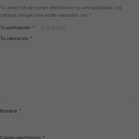
Tu dirección de correo electrónico no será publicada.
Los
*
campos obligatorios están marcados con
*
Tu puntuación
*
Tu valoración
*
Nombre
*
Correo electrónico