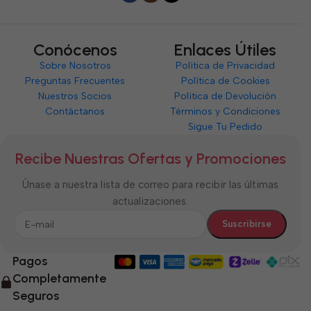
Conócenos
Enlaces Útiles
Sobre Nosotros
Política de Privacidad
Preguntas Frecuentes
Política de Cookies
Nuestros Socios
Política de Devolución
Contáctanos
Términos y Condiciones
Sigue Tu Pedido
Recibe Nuestras Ofertas y Promociones
Únase a nuestra lista de correo para recibir las últimas
actualizaciones.
Pagos
Completamente
Seguros