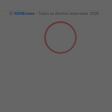
Ⓒ
1000Envíos
- Todos os direitos reservados. 2025