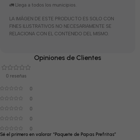
🚛 Llega a todos los municipios.
LA IMÁGEN DE ESTE PRODUCTO ES SOLO CON
FINES ILUSTRATIVOS NO NECESARIAMENTE SE
RELACIONA CON EL CONTENIDO DEL MISMO.
Opiniones de Clientes
0 reseñas
0
0
0
0
0
Sé el primero en valorar “Paquete de Papas Prefritas”