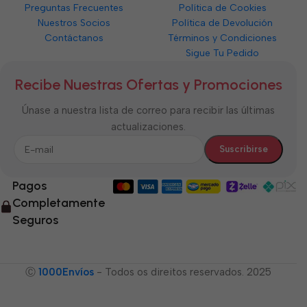
Preguntas Frecuentes
Política de Cookies
Nuestros Socios
Política de Devolución
Contáctanos
Términos y Condiciones
Sigue Tu Pedido
Recibe Nuestras Ofertas y Promociones
Únase a nuestra lista de correo para recibir las últimas
actualizaciones.
Pagos
Completamente
Seguros
Ⓒ
1000Envíos
- Todos os direitos reservados. 2025