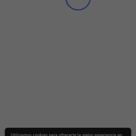
Utilizamos cookies para ofrecerte la mejor experiencia en