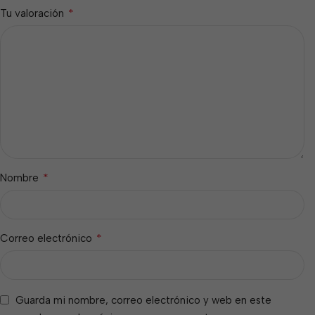
*
Tu valoración
*
Nombre
*
Correo electrónico
Guarda mi nombre, correo electrónico y web en este