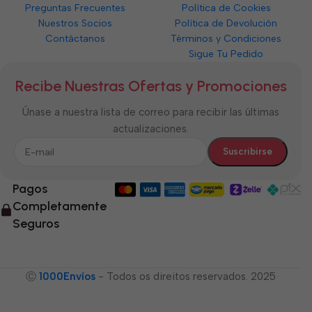
Preguntas Frecuentes
Política de Cookies
Nuestros Socios
Política de Devolución
Contáctanos
Términos y Condiciones
Sigue Tu Pedido
Recibe Nuestras Ofertas y Promociones
Únase a nuestra lista de correo para recibir las últimas
actualizaciones.
Pagos
Completamente
Seguros
Ⓒ
1000Envíos
- Todos os direitos reservados. 2025