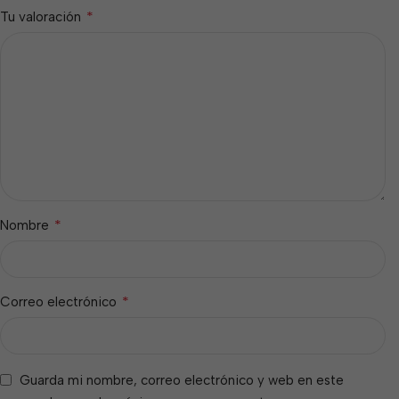
*
Tu valoración
*
Nombre
*
Correo electrónico
Guarda mi nombre, correo electrónico y web en este