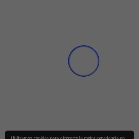
Utilizamos cookies para ofrecerte la mejor experiencia en