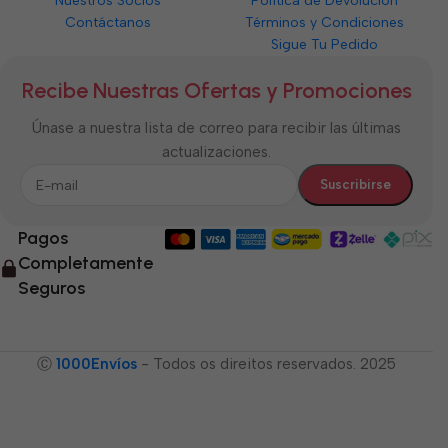
Nuestros Socios
Política de Devolución
Contáctanos
Términos y Condiciones
Sigue Tu Pedido
Recibe Nuestras Ofertas y Promociones
Únase a nuestra lista de correo para recibir las últimas
actualizaciones.
Pagos
Completamente
Seguros
Ⓒ
1000Envíos
- Todos os direitos reservados. 2025