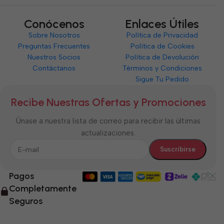
Conócenos
Enlaces Útiles
Sobre Nosotros
Política de Privacidad
Preguntas Frecuentes
Política de Cookies
Nuestros Socios
Política de Devolución
Contáctanos
Términos y Condiciones
Sigue Tu Pedido
Recibe Nuestras Ofertas y Promociones
Únase a nuestra lista de correo para recibir las últimas
actualizaciones.
Pagos
Completamente
Seguros