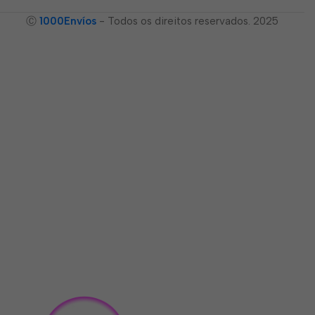
Ⓒ
1000Envíos
- Todos os direitos reservados. 2025