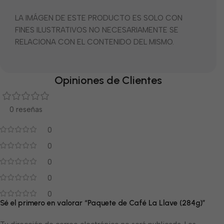
LA IMÁGEN DE ESTE PRODUCTO ES SOLO CON
FINES ILUSTRATIVOS NO NECESARIAMENTE SE
RELACIONA CON EL CONTENIDO DEL MISMO.
Opiniones de Clientes
0 reseñas
0
0
0
0
0
Sé el primero en valorar “Paquete de Café La Llave (284g)”