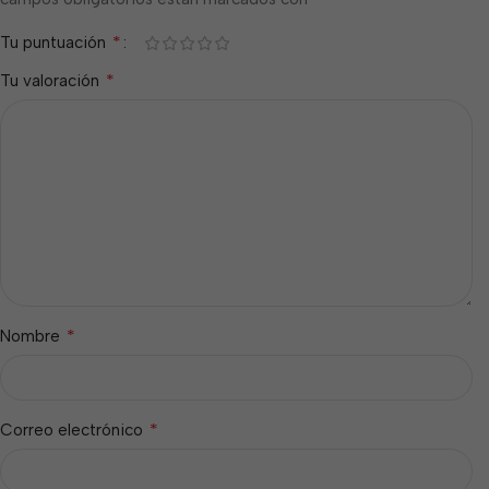
*
Tu puntuación
*
Tu valoración
*
Nombre
*
Correo electrónico