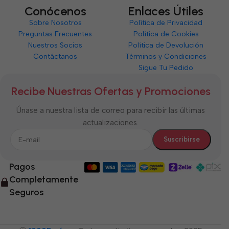
Conócenos
Enlaces Útiles
Sobre Nosotros
Política de Privacidad
Preguntas Frecuentes
Política de Cookies
Nuestros Socios
Política de Devolución
Contáctanos
Términos y Condiciones
Sigue Tu Pedido
Recibe Nuestras Ofertas y Promociones
Únase a nuestra lista de correo para recibir las últimas
actualizaciones.
Pagos
Completamente
Seguros