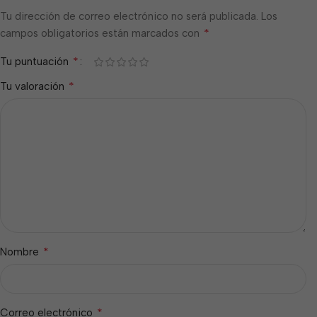
Tu dirección de correo electrónico no será publicada.
Los
*
campos obligatorios están marcados con
*
Tu puntuación
*
Tu valoración
*
Nombre
*
Correo electrónico