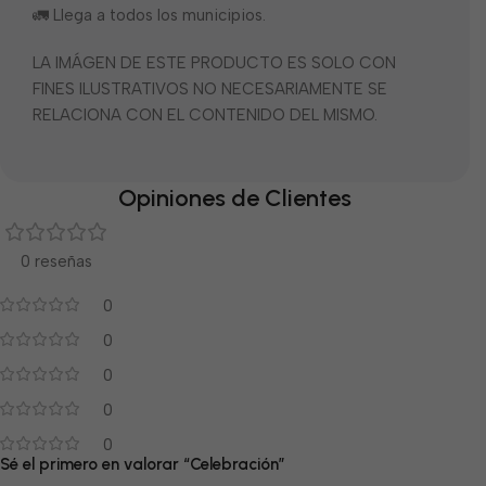
🚛 Llega a todos los municipios.
LA IMÁGEN DE ESTE PRODUCTO ES SOLO CON
FINES ILUSTRATIVOS NO NECESARIAMENTE SE
RELACIONA CON EL CONTENIDO DEL MISMO.
Opiniones de Clientes
0 reseñas
0
0
0
0
0
Sé el primero en valorar “Celebración”