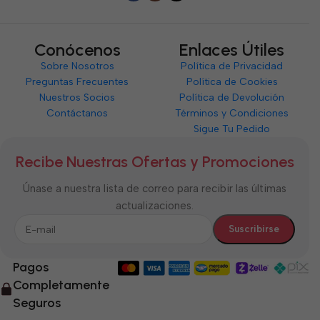
Conócenos
Enlaces Útiles
Sobre Nosotros
Política de Privacidad
Preguntas Frecuentes
Política de Cookies
Nuestros Socios
Política de Devolución
Contáctanos
Términos y Condiciones
Sigue Tu Pedido
Recibe Nuestras Ofertas y Promociones
Únase a nuestra lista de correo para recibir las últimas
actualizaciones.
Pagos
Completamente
Seguros