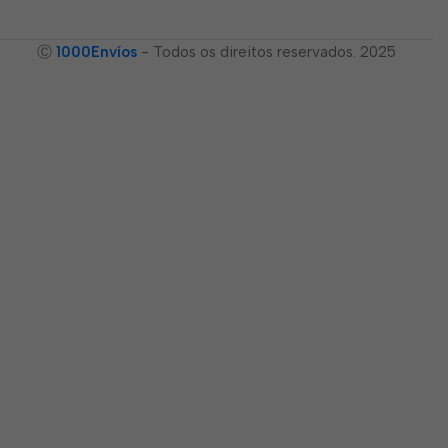
Ⓒ
1000Envíos
- Todos os direitos reservados. 2025