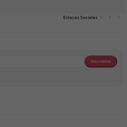
Enlaces Sociales