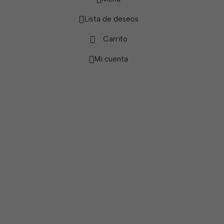
Lista de deseos
Carrito
Mi cuenta