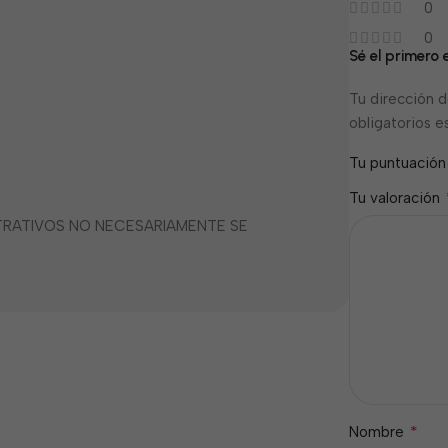
0
0
Sé el primero 
Tu dirección d
obligatorios 
Tu puntuació
Tu valoración
STRATIVOS NO NECESARIAMENTE SE
*
Nombre