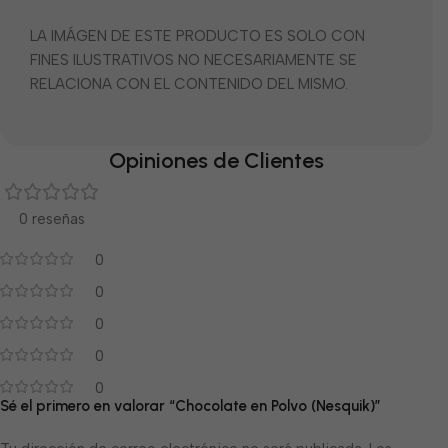
LA IMÁGEN DE ESTE PRODUCTO ES SOLO CON
FINES ILUSTRATIVOS NO NECESARIAMENTE SE
RELACIONA CON EL CONTENIDO DEL MISMO.
Opiniones de Clientes
0 reseñas
0
0
0
0
0
Sé el primero en valorar “Chocolate en Polvo (Nesquik)”