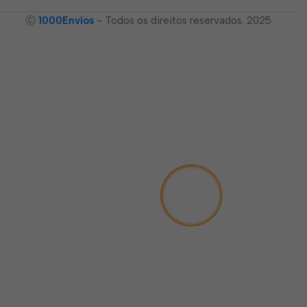
Ⓒ
1000Envíos
- Todos os direitos reservados. 2025