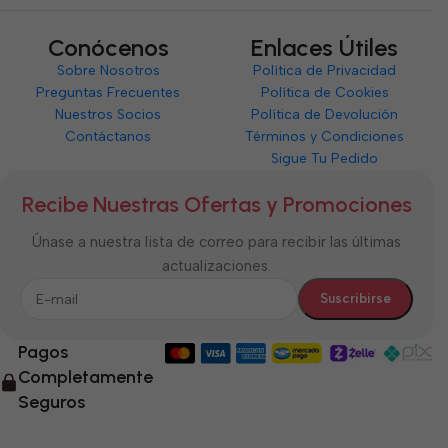
Conócenos
Enlaces Útiles
Sobre Nosotros
Política de Privacidad
Preguntas Frecuentes
Política de Cookies
Nuestros Socios
Política de Devolución
Contáctanos
Términos y Condiciones
Sigue Tu Pedido
Recibe Nuestras Ofertas y Promociones
Únase a nuestra lista de correo para recibir las últimas
actualizaciones.
Pagos
Completamente
Seguros