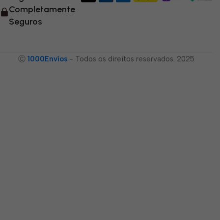
Completamente
Seguros
Ⓒ
1000Envíos
- Todos os direitos reservados. 2025