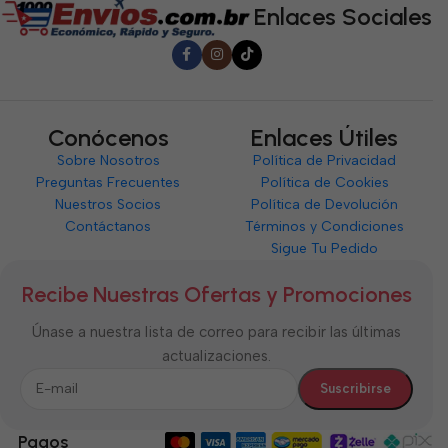
Enlaces Sociales
Conócenos
Enlaces Útiles
Sobre Nosotros
Política de Privacidad
Preguntas Frecuentes
Política de Cookies
Nuestros Socios
Política de Devolución
Contáctanos
Términos y Condiciones
Sigue Tu Pedido
Recibe Nuestras Ofertas y Promociones
Únase a nuestra lista de correo para recibir las últimas
actualizaciones.
Pagos