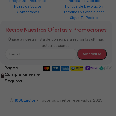
Preguntas Frecuentes
Política de Cookies
Nuestros Socios
Política de Devolución
Contáctanos
Términos y Condiciones
Sigue Tu Pedido
Recibe Nuestras Ofertas y Promociones
Únase a nuestra lista de correo para recibir las últimas
actualizaciones.
Pagos
Completamente
Seguros
Ⓒ
1000Envíos
- Todos os direitos reservados. 2025