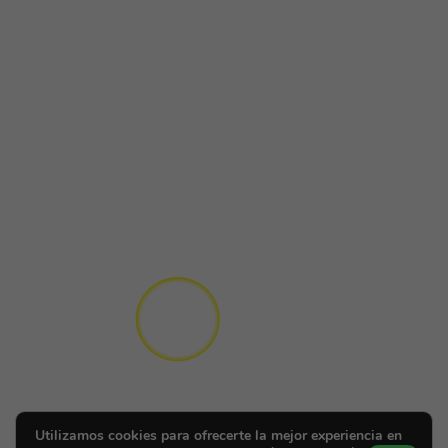
Utilizamos cookies para ofrecerte la mejor experiencia en