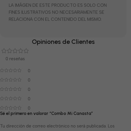
LA IMÁGEN DE ESTE PRODUCTO ES SOLO CON
FINES ILUSTRATIVOS NO NECESARIAMENTE SE
RELACIONA CON EL CONTENIDO DEL MISMO.
Opiniones de Clientes
0 reseñas
0
0
0
0
0
Sé el primero en valorar “Combo Mi Canasta”
Tu dirección de correo electrónico no será publicada.
Los