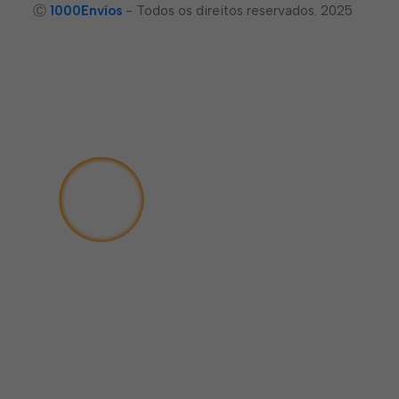
Ⓒ
1000Envíos
- Todos os direitos reservados. 2025