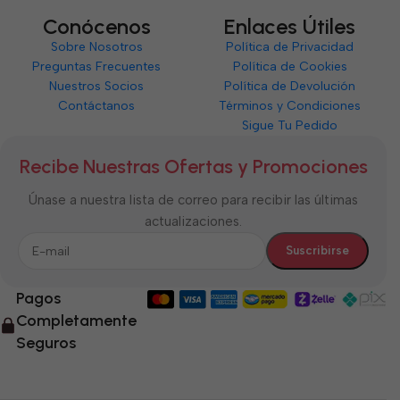
Conócenos
Enlaces Útiles
Sobre Nosotros
Política de Privacidad
Preguntas Frecuentes
Política de Cookies
Nuestros Socios
Política de Devolución
Contáctanos
Términos y Condiciones
Sigue Tu Pedido
Recibe Nuestras Ofertas y Promociones
Únase a nuestra lista de correo para recibir las últimas
actualizaciones.
Pagos
Completamente
Seguros