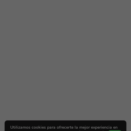
Utilizamos cookies para ofrecerte la mejor experiencia en