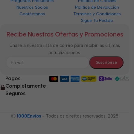
Preguntas Frecuentes
Política de Cookies
Nuestros Socios
Política de Devolución
Contáctanos
Términos y Condiciones
Sigue Tu Pedido
Recibe Nuestras Ofertas y Promociones
Únase a nuestra lista de correo para recibir las últimas
actualizaciones.
Pagos
Completamente
Seguros
Ⓒ
1000Envíos
- Todos os direitos reservados. 2025