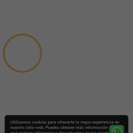
Utilizamos cookies para ofrecerte la mejor experiencia en
nuestro sitio web. Puedes obtener más información sobre
qué cookies utilizamos o desactivarlas en los ajustes.