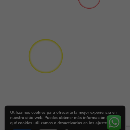
Utilizamos cookies para ofrecerte la mejor experiencia en
nuestro sitio web. Puedes obtener más información sobre
qué cookies utilizamos o desactivarlas en los ajustes.