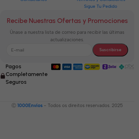
Sigue Tu Pedido
Recibe Nuestras Ofertas y Promociones
Únase a nuestra lista de correo para recibir las últimas
actualizaciones.
Pagos
Completamente
Seguros
Ⓒ
1000Envíos
- Todos os direitos reservados. 2025