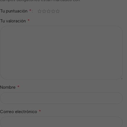
*
Tu puntuación
*
Tu valoración
*
Nombre
*
Correo electrónico