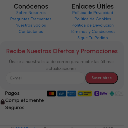
Conócenos
Enlaces Útiles
Sobre Nosotros
Política de Privacidad
Preguntas Frecuentes
Política de Cookies
Nuestros Socios
Política de Devolución
Contáctanos
Términos y Condiciones
Sigue Tu Pedido
Recibe Nuestras Ofertas y Promociones
Únase a nuestra lista de correo para recibir las últimas
actualizaciones.
Pagos
Completamente
Seguros