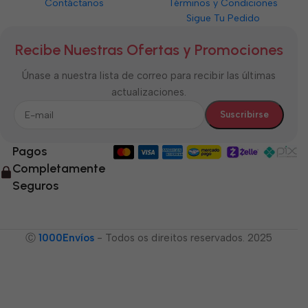
Contáctanos
Términos y Condiciones
Sigue Tu Pedido
Recibe Nuestras Ofertas y Promociones
Únase a nuestra lista de correo para recibir las últimas
actualizaciones.
Pagos
Completamente
Seguros
Ⓒ
1000Envíos
- Todos os direitos reservados. 2025