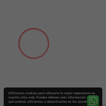
Utilizamos cookies para ofrecerte la mejor experiencia en
nuestro sitio web. Puedes obtener más información sobre
qué cookies utilizamos o desactivarlas en los ajustes.