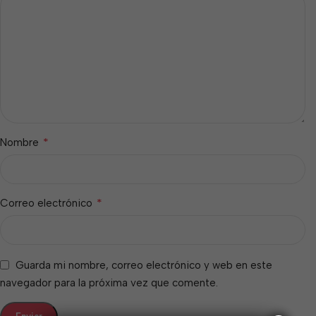
*
Nombre
*
Correo electrónico
Guarda mi nombre, correo electrónico y web en este
navegador para la próxima vez que comente.