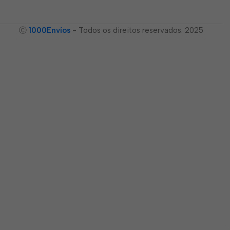
Ⓒ
1000Envíos
- Todos os direitos reservados. 2025