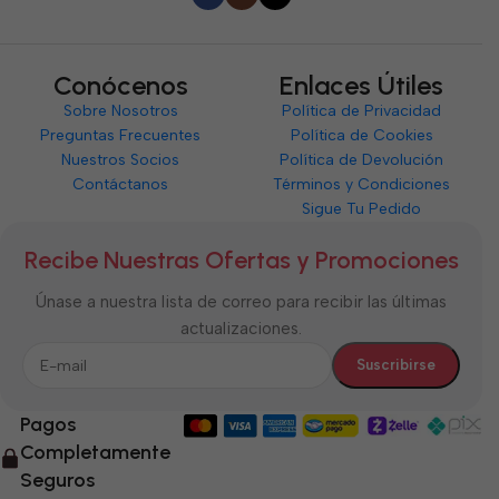
Conócenos
Enlaces Útiles
Sobre Nosotros
Política de Privacidad
Preguntas Frecuentes
Política de Cookies
Nuestros Socios
Política de Devolución
Contáctanos
Términos y Condiciones
Sigue Tu Pedido
Recibe Nuestras Ofertas y Promociones
Únase a nuestra lista de correo para recibir las últimas
actualizaciones.
Pagos
Completamente
Seguros