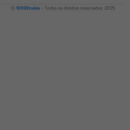
Ⓒ
1000Envíos
- Todos os direitos reservados. 2025