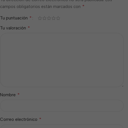
*
campos obligatorios están marcados con
*
Tu puntuación
*
Tu valoración
*
Nombre
*
Correo electrónico