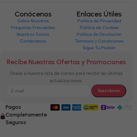
Conócenos
Enlaces Útiles
Sobre Nosotros
Política de Privacidad
Preguntas Frecuentes
Política de Cookies
Nuestros Socios
Política de Devolución
Contáctanos
Términos y Condiciones
Sigue Tu Pedido
Recibe Nuestras Ofertas y Promociones
Únase a nuestra lista de correo para recibir las últimas
actualizaciones.
Pagos
Completamente
Seguros