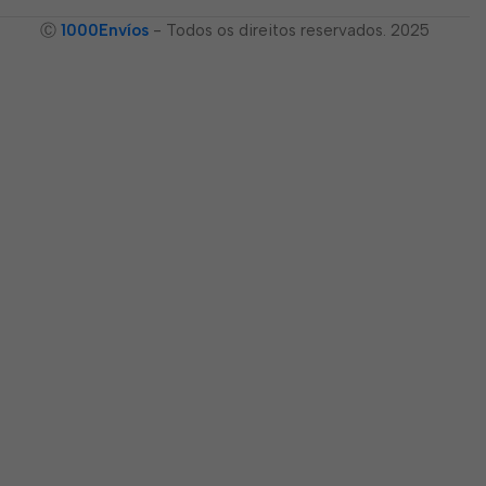
Ⓒ
1000Envíos
- Todos os direitos reservados. 2025