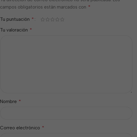
*
campos obligatorios están marcados con
*
Tu puntuación
*
Tu valoración
*
Nombre
*
Correo electrónico