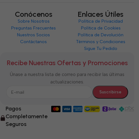
Conócenos
Enlaces Útiles
Sobre Nosotros
Política de Privacidad
Preguntas Frecuentes
Política de Cookies
Nuestros Socios
Política de Devolución
Contáctanos
Términos y Condiciones
Sigue Tu Pedido
Recibe Nuestras Ofertas y Promociones
Únase a nuestra lista de correo para recibir las últimas
actualizaciones.
Pagos
Completamente
Seguros