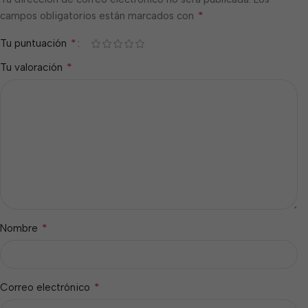
*
campos obligatorios están marcados con
*
Tu puntuación
*
Tu valoración
*
Nombre
*
Correo electrónico