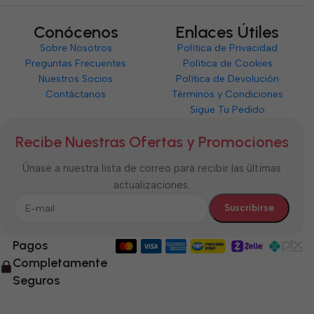
Conócenos
Enlaces Útiles
Sobre Nosotros
Política de Privacidad
Preguntas Frecuentes
Política de Cookies
Nuestros Socios
Política de Devolución
Contáctanos
Términos y Condiciones
Sigue Tu Pedido
Recibe Nuestras Ofertas y Promociones
Únase a nuestra lista de correo para recibir las últimas
actualizaciones.
Pagos
Completamente
Seguros