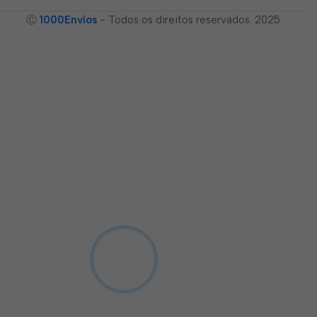
Ⓒ
1000Envíos
- Todos os direitos reservados. 2025